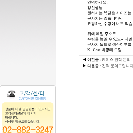
안녕하세요.
강선생님
원하시는 똑같은 사이즈는
근사치는 있습니다만
요청하신 수량이 너무 적습
위에 메일 주소로
수량을 높일 수 있으시다면
근사치 몰드로 생산여부를 
K - Case 박광태 드림
◀ 이전글 :
케이스 견적 문의..
▶ 다음글 :
견적 문의드립니다.